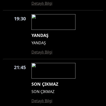
Detaylı Bilgi
19:30
YANDAŞ
YANDAŞ
Detaylı Bilgi
21:45
SON ÇIKMAZ
SON ÇIKMAZ
Detaylı Bilgi