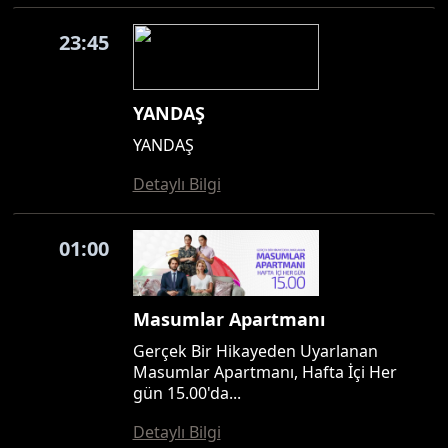
23:45
YANDAŞ
YANDAŞ
Detaylı Bilgi
01:00
Masumlar Apartmanı
Gerçek Bir Hikayeden Uyarlanan
Masumlar Apartmanı, Hafta İçi Her
gün 15.00'da...
Detaylı Bilgi