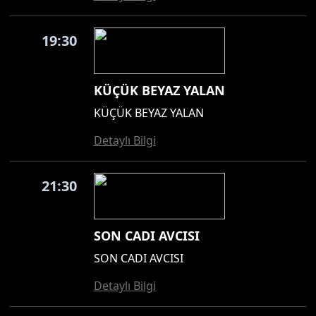
19:30
KÜÇÜK BEYAZ YALAN
KÜÇÜK BEYAZ YALAN
Detaylı Bilgi
21:30
SON CADI AVCISI
SON CADI AVCISI
Detaylı Bilgi