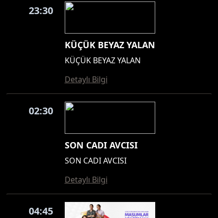
23:30
KÜÇÜK BEYAZ YALAN
KÜÇÜK BEYAZ YALAN
Detaylı Bilgi
02:30
SON CADI AVCISI
SON CADI AVCISI
Detaylı Bilgi
04:45