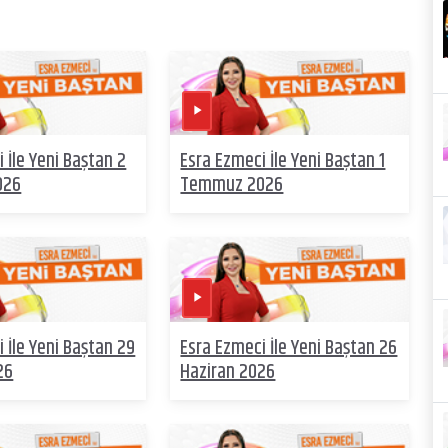
 İle Yeni Baştan 2
Esra Ezmeci İle Yeni Baştan 1
026
Temmuz 2026
 İle Yeni Baştan 29
Esra Ezmeci İle Yeni Baştan 26
26
Haziran 2026