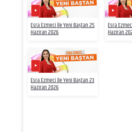
Esra Ezmeci İle Yeni Baştan 25
Esra Ezmeci
Haziran 2026
Haziran 20
Esra Ezmeci İle Yeni Baştan 23
Haziran 2026