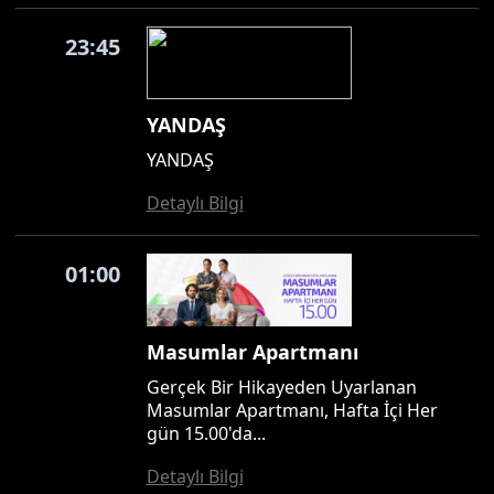
23:45
YANDAŞ
YANDAŞ
Detaylı Bilgi
01:00
Masumlar Apartmanı
Gerçek Bir Hikayeden Uyarlanan
Masumlar Apartmanı, Hafta İçi Her
gün 15.00'da...
Detaylı Bilgi