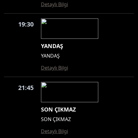
Detaylı Bilgi
19:30
YANDAŞ
YANDAŞ
Detaylı Bilgi
21:45
SON ÇIKMAZ
SON ÇIKMAZ
Detaylı Bilgi