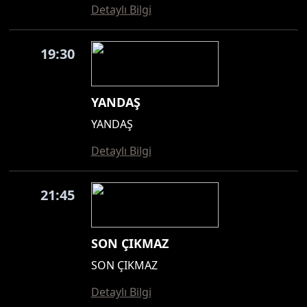
Detaylı Bilgi
19:30
YANDAŞ
YANDAŞ
Detaylı Bilgi
21:45
SON ÇIKMAZ
SON ÇIKMAZ
Detaylı Bilgi