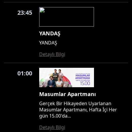
23:45
YANDAŞ
YANDAŞ
Detaylı Bilgi
01:00
Masumlar Apartmanı
Gerçek Bir Hikayeden Uyarlanan
Masumlar Apartmanı, Hafta İçi Her
gün 15.00'da...
Detaylı Bilgi