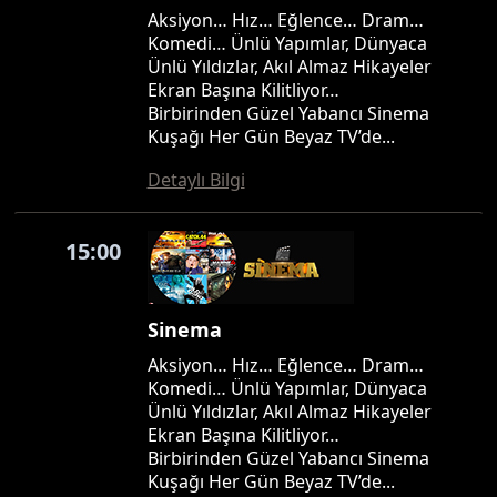
Aksiyon… Hız… Eğlence… Dram…
Komedi… Ünlü Yapımlar, Dünyaca
Ünlü Yıldızlar, Akıl Almaz Hikayeler
Ekran Başına Kilitliyor…
Birbirinden Güzel Yabancı Sinema
Kuşağı Her Gün Beyaz TV’de...
Detaylı Bilgi
15:00
Sinema
Aksiyon… Hız… Eğlence… Dram…
Komedi… Ünlü Yapımlar, Dünyaca
Ünlü Yıldızlar, Akıl Almaz Hikayeler
Ekran Başına Kilitliyor…
Birbirinden Güzel Yabancı Sinema
Kuşağı Her Gün Beyaz TV’de...