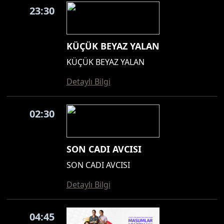
23:30
KÜÇÜK BEYAZ YALAN
KÜÇÜK BEYAZ YALAN
Detaylı Bilgi
02:30
SON CADI AVCISI
SON CADI AVCISI
Detaylı Bilgi
04:45