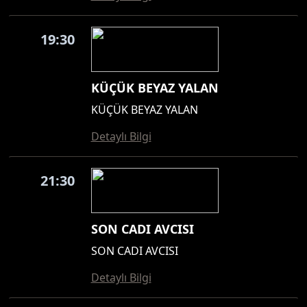
19:30
KÜÇÜK BEYAZ YALAN
KÜÇÜK BEYAZ YALAN
Detaylı Bilgi
21:30
SON CADI AVCISI
SON CADI AVCISI
Detaylı Bilgi