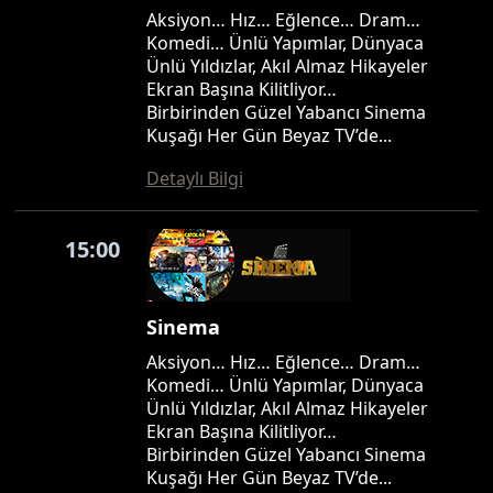
Aksiyon… Hız… Eğlence… Dram…
Komedi… Ünlü Yapımlar, Dünyaca
Ünlü Yıldızlar, Akıl Almaz Hikayeler
Ekran Başına Kilitliyor…
Birbirinden Güzel Yabancı Sinema
Kuşağı Her Gün Beyaz TV’de...
Detaylı Bilgi
15:00
Sinema
Aksiyon… Hız… Eğlence… Dram…
Komedi… Ünlü Yapımlar, Dünyaca
Ünlü Yıldızlar, Akıl Almaz Hikayeler
Ekran Başına Kilitliyor…
Birbirinden Güzel Yabancı Sinema
Kuşağı Her Gün Beyaz TV’de...