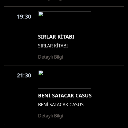
19:30
SIRLAR KİTABI
SIRLAR KİTABI
Detaylı Bilgi
21:30
BENİ SATACAK CASUS
BENİ SATACAK CASUS
Detaylı Bilgi