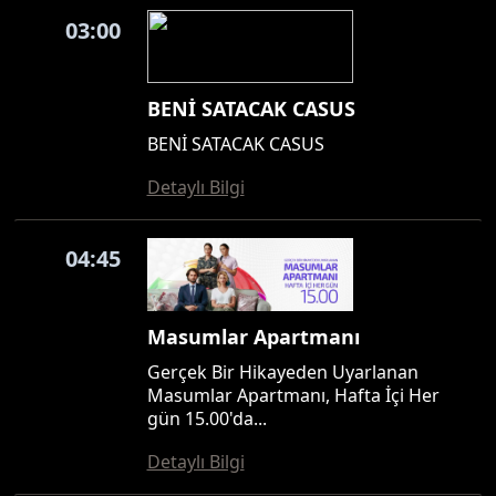
03:00
BENİ SATACAK CASUS
BENİ SATACAK CASUS
Detaylı Bilgi
04:45
Masumlar Apartmanı
Gerçek Bir Hikayeden Uyarlanan
Masumlar Apartmanı, Hafta İçi Her
gün 15.00'da...
Detaylı Bilgi