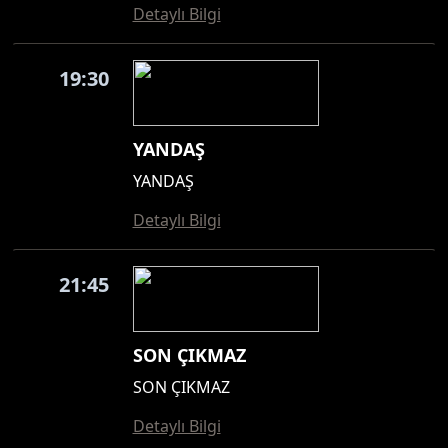
Detaylı Bilgi
19:30
YANDAŞ
YANDAŞ
Detaylı Bilgi
21:45
SON ÇIKMAZ
SON ÇIKMAZ
Detaylı Bilgi