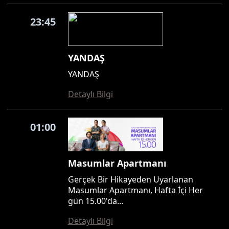
23:45
YANDAŞ
YANDAŞ
Detaylı Bilgi
01:00
Masumlar Apartmanı
Gerçek Bir Hikayeden Uyarlanan
Masumlar Apartmanı, Hafta İçi Her
gün 15.00'da...
Detaylı Bilgi