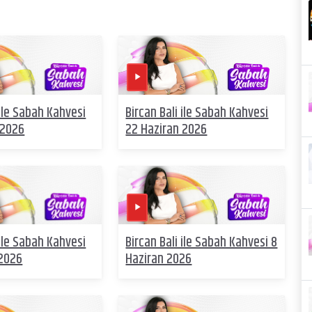
 ile Sabah Kahvesi
Bircan Bali ile Sabah Kahvesi
 2026
22 Haziran 2026
 ile Sabah Kahvesi
Bircan Bali ile Sabah Kahvesi 8
 2026
Haziran 2026