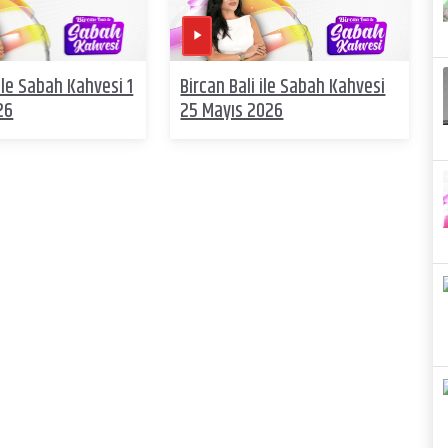
 ile Sabah Kahvesi 1
Bircan Bali ile Sabah Kahvesi
26
25 Mayıs 2026