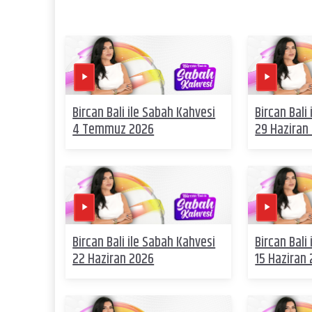
Bircan Bali ile Sabah Kahvesi
Bircan Bali
4 Temmuz 2026
29 Haziran
Bircan Bali ile Sabah Kahvesi
Bircan Bali
22 Haziran 2026
15 Haziran