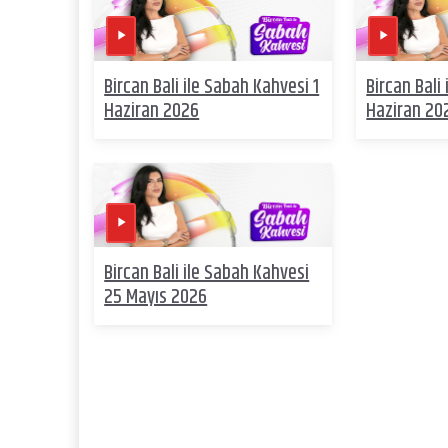
Bircan Bali ile Sabah Kahvesi 1
Bircan Bali
Haziran 2026
Haziran 20
Bircan Bali ile Sabah Kahvesi
25 Mayıs 2026