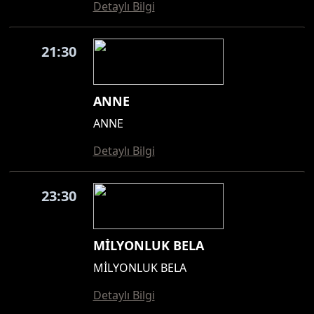
Detaylı Bilgi
21:30
ANNE
ANNE
Detaylı Bilgi
23:30
MİLYONLUK BELA
MİLYONLUK BELA
Detaylı Bilgi