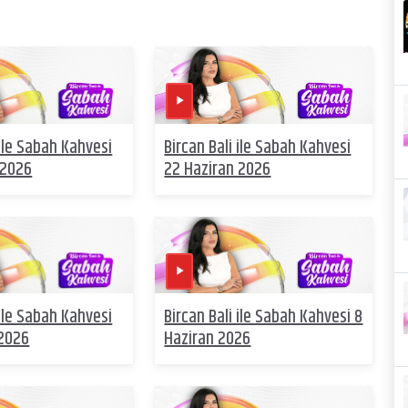
 ile Sabah Kahvesi
Bircan Bali ile Sabah Kahvesi
 2026
22 Haziran 2026
 ile Sabah Kahvesi
Bircan Bali ile Sabah Kahvesi 8
 2026
Haziran 2026