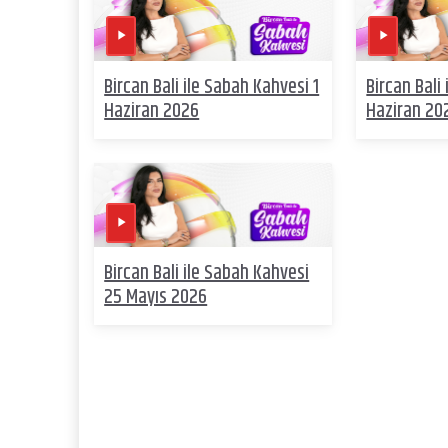
Bircan Bali ile Sabah Kahvesi 1
Bircan Bali
Haziran 2026
Haziran 20
Bircan Bali ile Sabah Kahvesi
25 Mayıs 2026