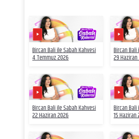
Bircan Bali ile Sabah Kahvesi
Bircan Bali
4 Temmuz 2026
29 Haziran
Bircan Bali ile Sabah Kahvesi
Bircan Bali
22 Haziran 2026
15 Haziran