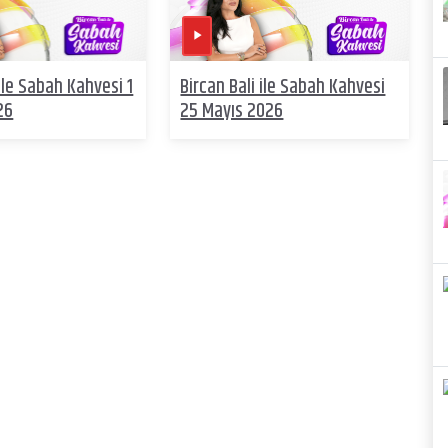
 ile Sabah Kahvesi 1
Bircan Bali ile Sabah Kahvesi
26
25 Mayıs 2026