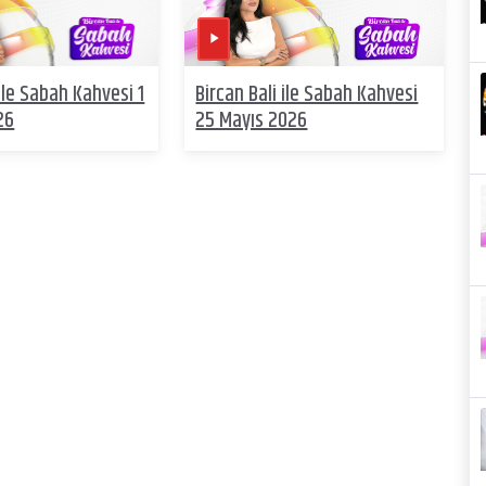
 ile Sabah Kahvesi 1
Bircan Bali ile Sabah Kahvesi
26
25 Mayıs 2026