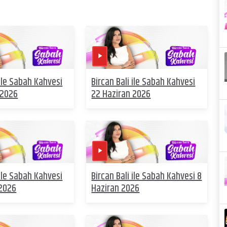
 ile Sabah Kahvesi
Bircan Bali ile Sabah Kahvesi
 2026
22 Haziran 2026
 ile Sabah Kahvesi
Bircan Bali ile Sabah Kahvesi 8
 2026
Haziran 2026