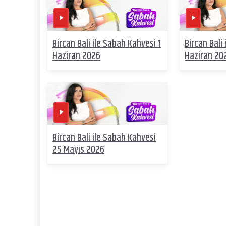
Bircan Bali ile Sabah Kahvesi 1
Bircan Bali
Haziran 2026
Haziran 20
Bircan Bali ile Sabah Kahvesi
25 Mayıs 2026