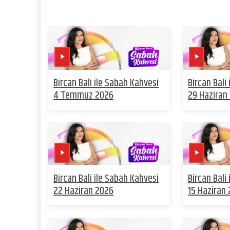
Bircan Bali ile Sabah Kahvesi
Bircan Bali
4 Temmuz 2026
29 Haziran
Bircan Bali ile Sabah Kahvesi
Bircan Bali
22 Haziran 2026
15 Haziran