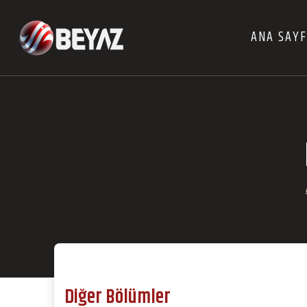
ANA SAY
Diğer Bölümler