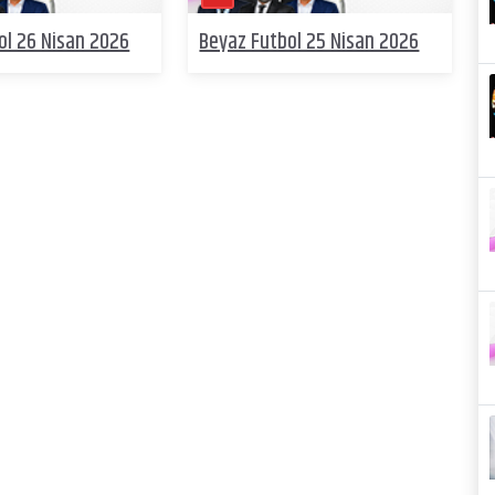
ol 26 Nisan 2026
Beyaz Futbol 25 Nisan 2026