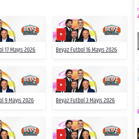
ol 17 Mayıs 2026
Beyaz Futbol 16 Mayıs 2026
ol 9 Mayıs 2026
Beyaz Futbol 3 Mayıs 2026