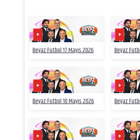
Beyaz Futbol 17 Mayıs 2026
Beyaz Futb
Beyaz Futbol 10 Mayıs 2026
Beyaz Futb