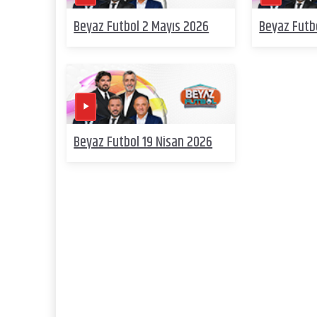
Beyaz Futbol 2 Mayıs 2026
Beyaz Futb
Beyaz Futbol 19 Nisan 2026