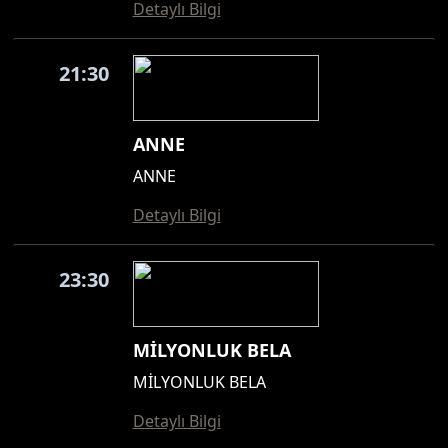
Detaylı Bilgi
21:30
ANNE
ANNE
Detaylı Bilgi
23:30
MİLYONLUK BELA
MİLYONLUK BELA
Detaylı Bilgi