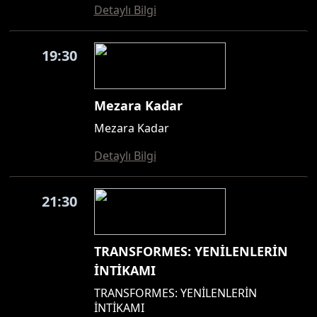
Detaylı Bilgi
19:30
Mezara Kadar
Mezara Kadar
Detaylı Bilgi
21:30
TRANSFORMES: YENİLENLERİN
İNTİKAMI
TRANSFORMES: YENİLENLERİN
İNTİKAMI