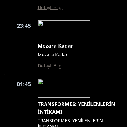
Detaylı Bilgi
23:45
Mezara Kadar
Mezara Kadar
Detaylı Bilgi
01:45
TRANSFORMES: YENİLENLERİN
İNTİKAMI
TRANSFORMES: YENİLENLERİN
İNTİKAMI