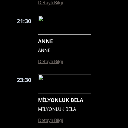
Detaylı Bilgi
21:30
ANNE
ANNE
Detaylı Bilgi
23:30
MİLYONLUK BELA
MİLYONLUK BELA
Detaylı Bilgi