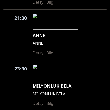
Detaylı Bilgi
21:30
ANNE
ANNE
Detaylı Bilgi
23:30
MİLYONLUK BELA
MİLYONLUK BELA
Detaylı Bilgi