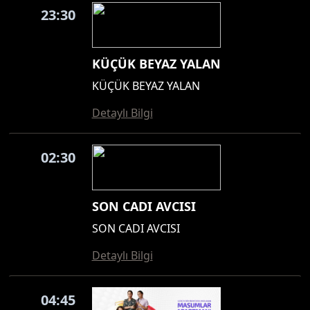
23:30
KÜÇÜK BEYAZ YALAN
KÜÇÜK BEYAZ YALAN
Detaylı Bilgi
02:30
SON CADI AVCISI
SON CADI AVCISI
Detaylı Bilgi
04:45