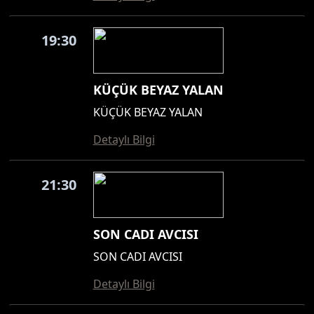
19:30
KÜÇÜK BEYAZ YALAN
KÜÇÜK BEYAZ YALAN
Detaylı Bilgi
21:30
SON CADI AVCISI
SON CADI AVCISI
Detaylı Bilgi