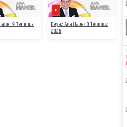
 Haber 9 Temmuz
Beyaz Ana Haber 8 Temmuz
2026