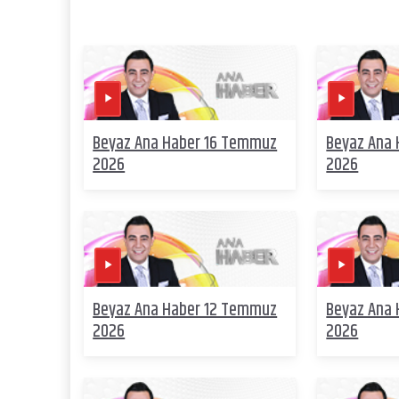
Beyaz Ana Haber 16 Temmuz
Beyaz Ana
2026
2026
Beyaz Ana Haber 12 Temmuz
Beyaz Ana
2026
2026