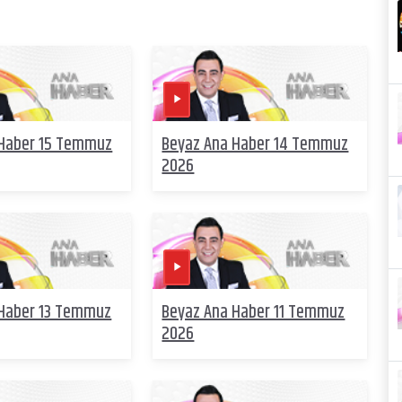
 Haber 15 Temmuz
Beyaz Ana Haber 14 Temmuz
2026
 Haber 13 Temmuz
Beyaz Ana Haber 11 Temmuz
2026