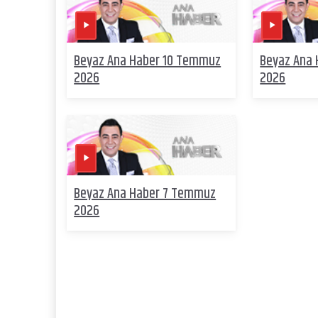
Beyaz Ana Haber 10 Temmuz
Beyaz Ana
2026
2026
Beyaz Ana Haber 7 Temmuz
2026