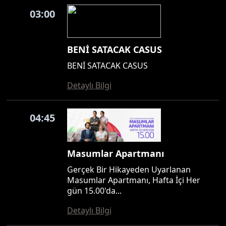
03:00
BENİ SATACAK CASUS
BENİ SATACAK CASUS
Detaylı Bilgi
04:45
Masumlar Apartmanı
Gerçek Bir Hikayeden Uyarlanan
Masumlar Apartmanı, Hafta İçi Her
gün 15.00'da...
Detaylı Bilgi