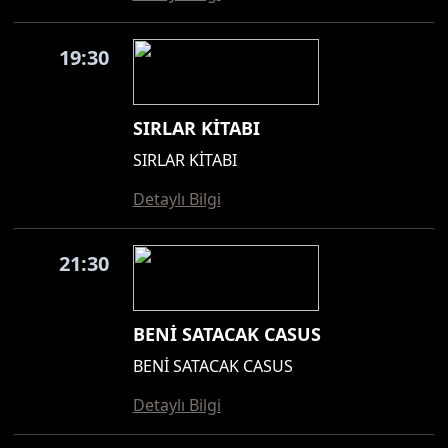
19:30
SIRLAR KİTABI
SIRLAR KİTABI
Detaylı Bilgi
21:30
BENİ SATACAK CASUS
BENİ SATACAK CASUS
Detaylı Bilgi