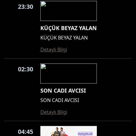
23:30
KÜÇÜK BEYAZ YALAN
KÜÇÜK BEYAZ YALAN
Detaylı Bilgi
02:30
SON CADI AVCISI
SON CADI AVCISI
Detaylı Bilgi
04:45