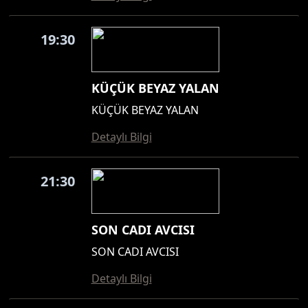
19:30
KÜÇÜK BEYAZ YALAN
KÜÇÜK BEYAZ YALAN
Detaylı Bilgi
21:30
SON CADI AVCISI
SON CADI AVCISI
Detaylı Bilgi