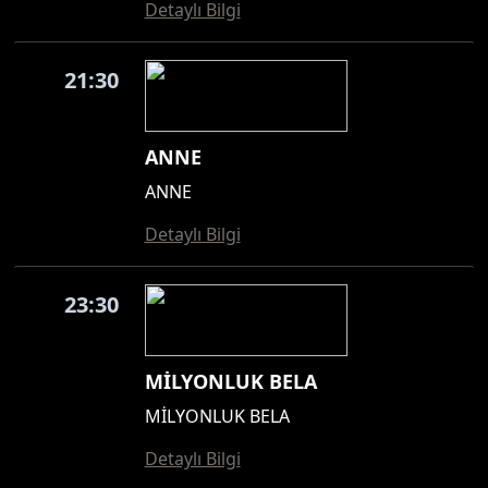
Detaylı Bilgi
21:30
ANNE
ANNE
Detaylı Bilgi
23:30
MİLYONLUK BELA
MİLYONLUK BELA
Detaylı Bilgi