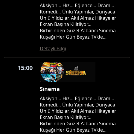
Aksiyon… Hız… Eğlence… Dram…
Komedi… Ünlü Yapımlar, Dünyaca
Ünlü Yıldızlar, Akıl Almaz Hikayeler
Ekran Başına Kilitliyor…
Birbirinden Güzel Yabancı Sinema
Kuşağı Her Gün Beyaz TV’de...
Detaylı Bilgi
15:00
Sinema
Aksiyon… Hız… Eğlence… Dram…
Komedi… Ünlü Yapımlar, Dünyaca
Ünlü Yıldızlar, Akıl Almaz Hikayeler
Ekran Başına Kilitliyor…
Birbirinden Güzel Yabancı Sinema
Kuşağı Her Gün Beyaz TV’de...