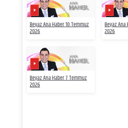
Beyaz Ana Haber 10 Temmuz
Beyaz Ana
2026
2026
Beyaz Ana Haber 7 Temmuz
2026