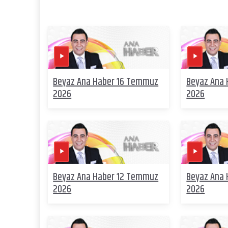
Beyaz Ana Haber 16 Temmuz
Beyaz Ana
2026
2026
Beyaz Ana Haber 12 Temmuz
Beyaz Ana
2026
2026