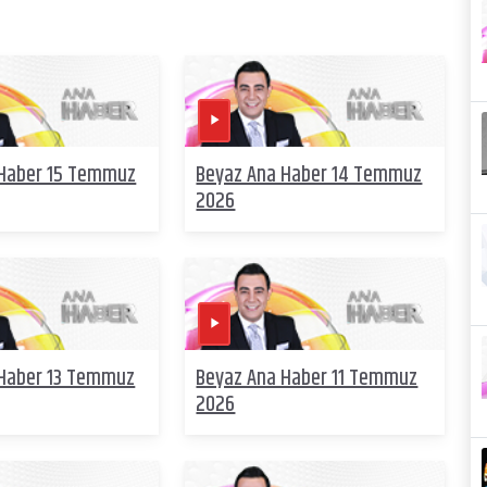
 Haber 15 Temmuz
Beyaz Ana Haber 14 Temmuz
2026
 Haber 13 Temmuz
Beyaz Ana Haber 11 Temmuz
2026