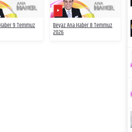
 Haber 9 Temmuz
Beyaz Ana Haber 8 Temmuz
2026