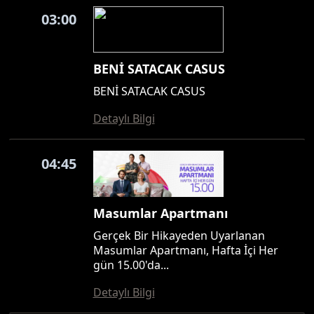
03:00
BENİ SATACAK CASUS
BENİ SATACAK CASUS
Detaylı Bilgi
04:45
Masumlar Apartmanı
Gerçek Bir Hikayeden Uyarlanan
Masumlar Apartmanı, Hafta İçi Her
gün 15.00'da...
Detaylı Bilgi