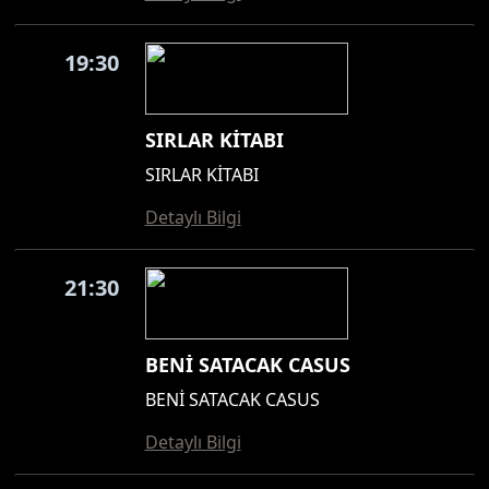
19:30
SIRLAR KİTABI
SIRLAR KİTABI
Detaylı Bilgi
21:30
BENİ SATACAK CASUS
BENİ SATACAK CASUS
Detaylı Bilgi