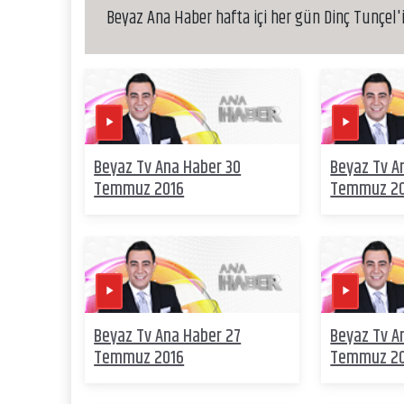
Beyaz Ana Haber hafta içi her gün Dinç Tunçel'
Beyaz Tv Ana Haber 30
Beyaz Tv A
Temmuz 2016
Temmuz 2
Beyaz Tv Ana Haber 27
Beyaz Tv A
Temmuz 2016
Temmuz 2