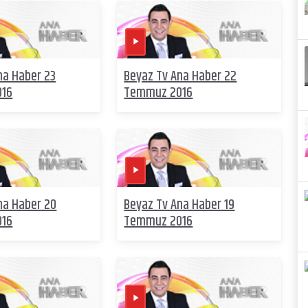
na Haber 23
Beyaz Tv Ana Haber 22
016
Temmuz 2016
na Haber 20
Beyaz Tv Ana Haber 19
016
Temmuz 2016