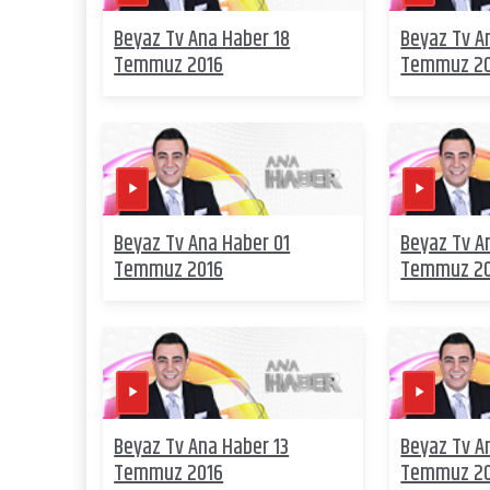
Beyaz Tv Ana Haber 18
Beyaz Tv A
Temmuz 2016
Temmuz 2
Beyaz Tv Ana Haber 01
Beyaz Tv A
Temmuz 2016
Temmuz 2
Beyaz Tv Ana Haber 13
Beyaz Tv A
Temmuz 2016
Temmuz 2