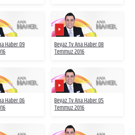
na Haber 09
Beyaz Tv Ana Haber 08
016
Temmuz 2016
na Haber 06
Beyaz Tv Ana Haber 05
016
Temmuz 2016