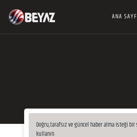
ANA SAY
Doğru,tarafsız ve güncel haber alma isteği bir
kullanın.