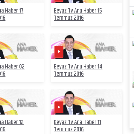
na Haber 17
Beyaz Tv Ana Haber 15
016
Temmuz 2016
na Haber 02
Beyaz Tv Ana Haber 14
016
Temmuz 2016
na Haber 12
Beyaz Tv Ana Haber 11
016
Temmuz 2016