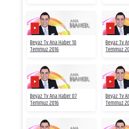
Beyaz Tv Ana Haber 10
Beyaz Tv A
Temmuz 2016
Temmuz 2
Beyaz Tv Ana Haber 07
Beyaz Tv A
Temmuz 2016
Temmuz 2