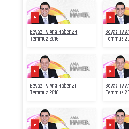
Beyaz Tv Ana Haber 24
Beyaz Tv A
Temmuz 2016
Temmuz 2
Beyaz Tv Ana Haber 21
Beyaz Tv A
Temmuz 2016
Temmuz 2