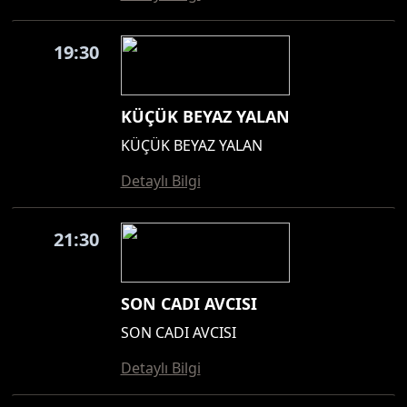
19:30
KÜÇÜK BEYAZ YALAN
KÜÇÜK BEYAZ YALAN
Detaylı Bilgi
21:30
SON CADI AVCISI
SON CADI AVCISI
Detaylı Bilgi