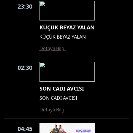
23:30
KÜÇÜK BEYAZ YALAN
KÜÇÜK BEYAZ YALAN
Detaylı Bilgi
02:30
SON CADI AVCISI
SON CADI AVCISI
Detaylı Bilgi
04:45