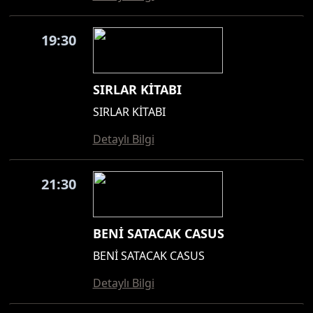
19:30
SIRLAR KİTABI
SIRLAR KİTABI
Detaylı Bilgi
21:30
BENİ SATACAK CASUS
BENİ SATACAK CASUS
Detaylı Bilgi