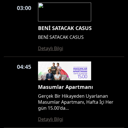
03:00
BENİ SATACAK CASUS
BENİ SATACAK CASUS
Detaylı Bilgi
04:45
Masumlar Apartmanı
Gerçek Bir Hikayeden Uyarlanan
Masumlar Apartmanı, Hafta İçi Her
gün 15.00'da...
Detaylı Bilgi