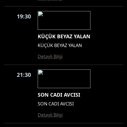
19:30
KÜÇÜK BEYAZ YALAN
KÜÇÜK BEYAZ YALAN
Detaylı Bilgi
21:30
SON CADI AVCISI
SON CADI AVCISI
Detaylı Bilgi