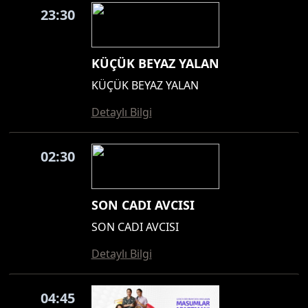
23:30
KÜÇÜK BEYAZ YALAN
KÜÇÜK BEYAZ YALAN
Detaylı Bilgi
02:30
SON CADI AVCISI
SON CADI AVCISI
Detaylı Bilgi
04:45