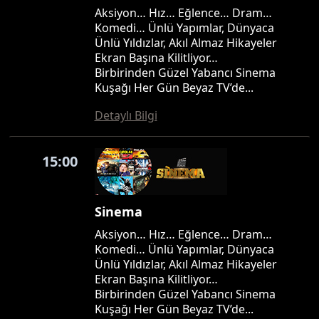
Aksiyon… Hız… Eğlence… Dram…
Komedi… Ünlü Yapımlar, Dünyaca
Ünlü Yıldızlar, Akıl Almaz Hikayeler
Ekran Başına Kilitliyor…
Birbirinden Güzel Yabancı Sinema
Kuşağı Her Gün Beyaz TV’de...
Detaylı Bilgi
15:00
Sinema
Aksiyon… Hız… Eğlence… Dram…
Komedi… Ünlü Yapımlar, Dünyaca
Ünlü Yıldızlar, Akıl Almaz Hikayeler
Ekran Başına Kilitliyor…
Birbirinden Güzel Yabancı Sinema
Kuşağı Her Gün Beyaz TV’de...