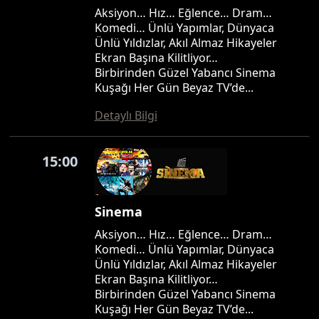
Aksiyon… Hız… Eğlence… Dram…
Komedi… Ünlü Yapımlar, Dünyaca
Ünlü Yıldızlar, Akıl Almaz Hikayeler
Ekran Başına Kilitliyor…
Birbirinden Güzel Yabancı Sinema
Kuşağı Her Gün Beyaz TV’de...
Detaylı Bilgi
15:00
Sinema
Aksiyon… Hız… Eğlence… Dram…
Komedi… Ünlü Yapımlar, Dünyaca
Ünlü Yıldızlar, Akıl Almaz Hikayeler
Ekran Başına Kilitliyor…
Birbirinden Güzel Yabancı Sinema
Kuşağı Her Gün Beyaz TV’de...