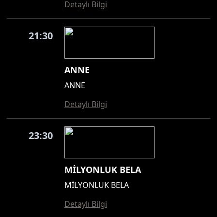
Detaylı Bilgi
21:30
ANNE
ANNE
Detaylı Bilgi
23:30
MİLYONLUK BELA
MİLYONLUK BELA
Detaylı Bilgi