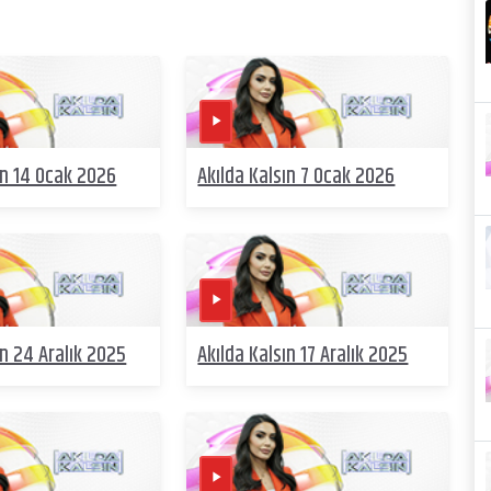
ın 14 Ocak 2026
Akılda Kalsın 7 Ocak 2026
ın 24 Aralık 2025
Akılda Kalsın 17 Aralık 2025