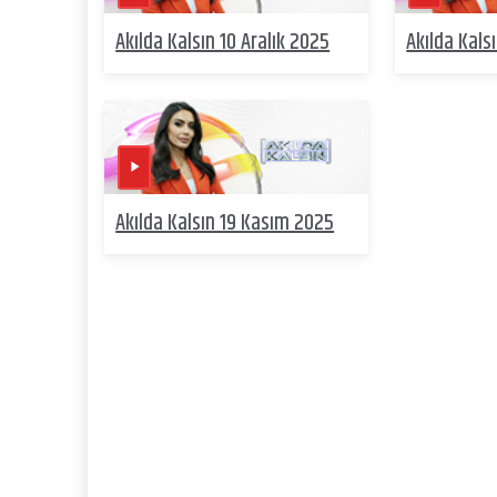
Akılda Kalsın 10 Aralık 2025
Akılda Kals
Akılda Kalsın 19 Kasım 2025