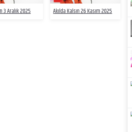
ın 3 Aralık 2025
Akılda Kalsın 26 Kasım 2025