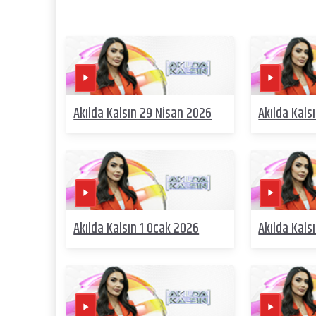
Akılda Kalsın 29 Nisan 2026
Akılda Kals
Akılda Kalsın 1 Ocak 2026
Akılda Kals