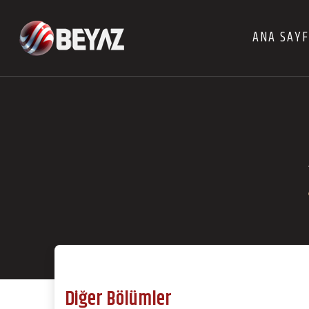
ANA SAY
Diğer Bölümler