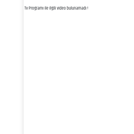
Tv Programı ile ilgili video bulunamadı !