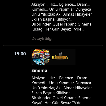
Aksiyon… Hız… Eğlence… Dram…
Komedi… Ünlü Yapımlar, Dünyaca
Ünlü Yıldızlar, Akıl Almaz Hikayeler
Ekran Başına Kilitliyor…
Birbirinden Güzel Yabancı Sinema
Kuşağı Her Gün Beyaz TV’de...
Detaylı Bilgi
15:00
Sinema
Aksiyon… Hız… Eğlence… Dram…
Komedi… Ünlü Yapımlar, Dünyaca
Ünlü Yıldızlar, Akıl Almaz Hikayeler
Ekran Başına Kilitliyor…
Birbirinden Güzel Yabancı Sinema
Kuşağı Her Gün Beyaz TV’de...