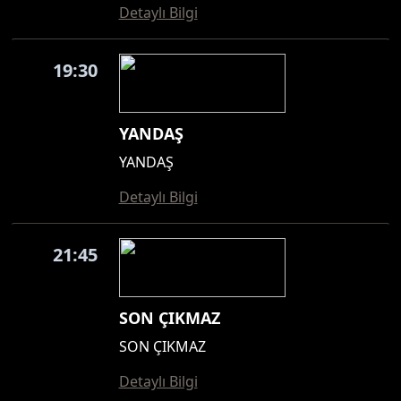
Detaylı Bilgi
19:30
YANDAŞ
YANDAŞ
Detaylı Bilgi
21:45
SON ÇIKMAZ
SON ÇIKMAZ
Detaylı Bilgi