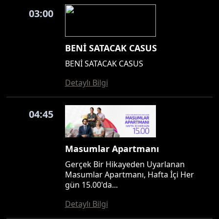
03:00
BENİ SATACAK CASUS
BENİ SATACAK CASUS
Detaylı Bilgi
04:45
Masumlar Apartmanı
Gerçek Bir Hikayeden Uyarlanan
Masumlar Apartmanı, Hafta İçi Her
gün 15.00'da...
Detaylı Bilgi