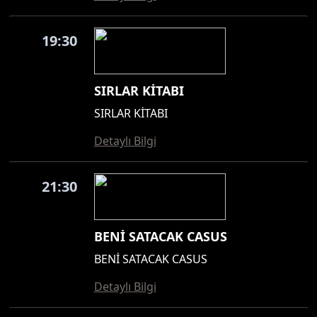
19:30
SIRLAR KİTABI
SIRLAR KİTABI
Detaylı Bilgi
21:30
BENİ SATACAK CASUS
BENİ SATACAK CASUS
Detaylı Bilgi