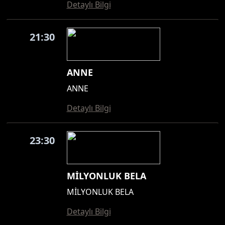
Detaylı Bilgi
21:30
ANNE
ANNE
Detaylı Bilgi
23:30
MİLYONLUK BELA
MİLYONLUK BELA
Detaylı Bilgi