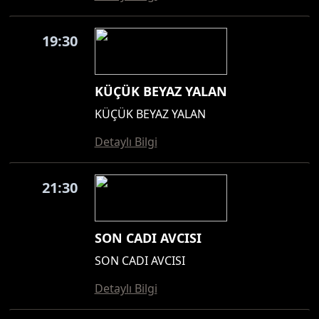
19:30
KÜÇÜK BEYAZ YALAN
KÜÇÜK BEYAZ YALAN
Detaylı Bilgi
21:30
SON CADI AVCISI
SON CADI AVCISI
Detaylı Bilgi