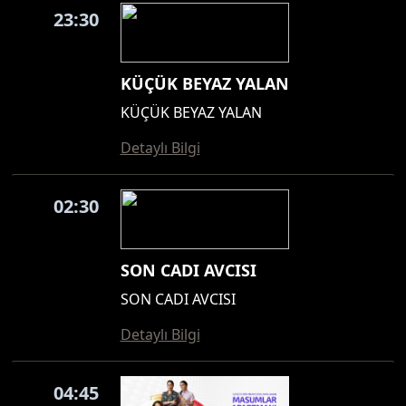
23:30
KÜÇÜK BEYAZ YALAN
KÜÇÜK BEYAZ YALAN
Detaylı Bilgi
02:30
SON CADI AVCISI
SON CADI AVCISI
Detaylı Bilgi
04:45