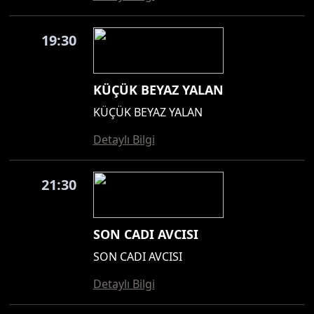
19:30
KÜÇÜK BEYAZ YALAN
KÜÇÜK BEYAZ YALAN
Detaylı Bilgi
21:30
SON CADI AVCISI
SON CADI AVCISI
Detaylı Bilgi