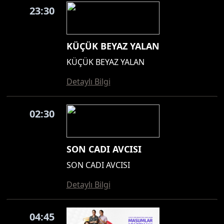
23:30
KÜÇÜK BEYAZ YALAN
KÜÇÜK BEYAZ YALAN
Detaylı Bilgi
02:30
SON CADI AVCISI
SON CADI AVCISI
Detaylı Bilgi
04:45