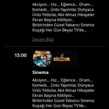
Aksiyon… Hız… Eğlence… Dram…
Komedi… Ünlü Yapımlar, Dünyaca
Ünlü Yıldızlar, Akıl Almaz Hikayeler
Ekran Başına Kilitliyor…
Birbirinden Güzel Yabancı Sinema
Kuşağı Her Gün Beyaz TV’de...
Detaylı Bilgi
15:00
Sinema
Aksiyon… Hız… Eğlence… Dram…
Komedi… Ünlü Yapımlar, Dünyaca
Ünlü Yıldızlar, Akıl Almaz Hikayeler
Ekran Başına Kilitliyor…
Birbirinden Güzel Yabancı Sinema
Kuşağı Her Gün Beyaz TV’de...