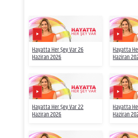
Hayatta Her Şey Var 26
Hayatta He
Haziran 2026
Haziran 20
Hayatta Her Şey Var 22
Hayatta He
Haziran 2026
Haziran 20