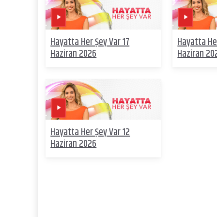
Hayatta Her Şey Var 17
Hayatta He
Haziran 2026
Haziran 20
Hayatta Her Şey Var 12
Haziran 2026