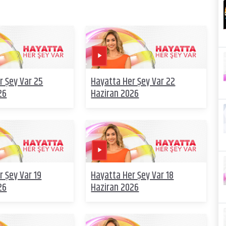
r Şey Var 25
Hayatta Her Şey Var 22
26
Haziran 2026
r Şey Var 19
Hayatta Her Şey Var 18
26
Haziran 2026