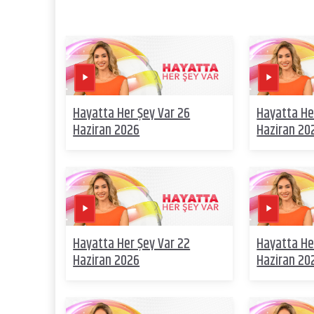
Hayatta Her Şey Var 26
Hayatta He
Haziran 2026
Haziran 20
Hayatta Her Şey Var 22
Hayatta He
Haziran 2026
Haziran 20