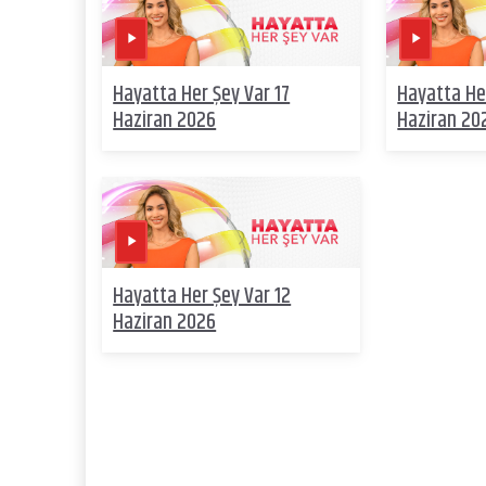
Hayatta Her Şey Var 17
Hayatta He
Haziran 2026
Haziran 20
Hayatta Her Şey Var 12
Haziran 2026