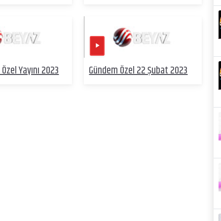
Özel Yayını 2023
Gündem Özel 22 Şubat 2023