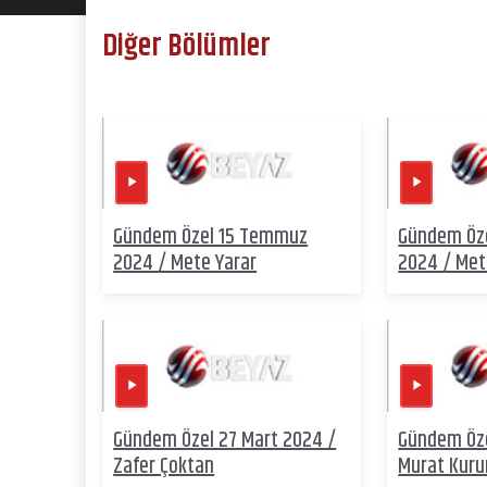
Diğer Bölümler
Gündem Özel 15 Temmuz
Gündem Öz
2024 / Mete Yarar
2024 / Met
Gündem Özel 27 Mart 2024 /
Gündem Öze
Zafer Çoktan
Murat Kur