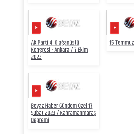
AK Parti 4. Olağanüstü
15 Temmuz 
Kongresi - Ankara / 7 Ekim
2023
Beyaz Haber Gündem Özel 17
Şubat 2023 / Kahramanmaraş
Depremi