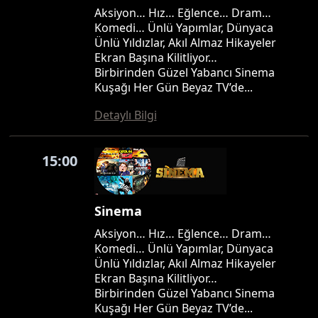
Aksiyon… Hız… Eğlence… Dram…
Komedi… Ünlü Yapımlar, Dünyaca
Ünlü Yıldızlar, Akıl Almaz Hikayeler
Ekran Başına Kilitliyor…
Birbirinden Güzel Yabancı Sinema
Kuşağı Her Gün Beyaz TV’de...
Detaylı Bilgi
15:00
Sinema
Aksiyon… Hız… Eğlence… Dram…
Komedi… Ünlü Yapımlar, Dünyaca
Ünlü Yıldızlar, Akıl Almaz Hikayeler
Ekran Başına Kilitliyor…
Birbirinden Güzel Yabancı Sinema
Kuşağı Her Gün Beyaz TV’de...