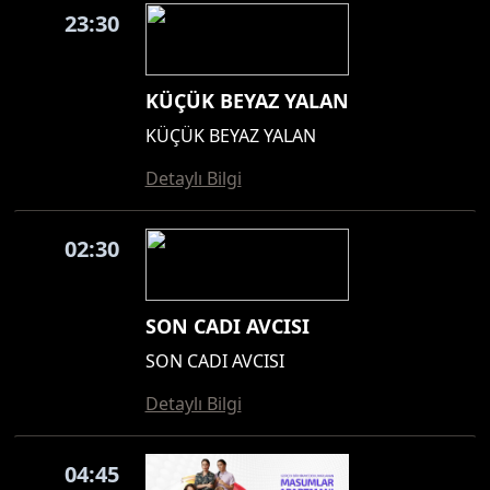
23:30
KÜÇÜK BEYAZ YALAN
KÜÇÜK BEYAZ YALAN
Detaylı Bilgi
02:30
SON CADI AVCISI
SON CADI AVCISI
Detaylı Bilgi
04:45