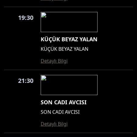
19:30
KÜÇÜK BEYAZ YALAN
KÜÇÜK BEYAZ YALAN
Detaylı Bilgi
21:30
SON CADI AVCISI
SON CADI AVCISI
Detaylı Bilgi