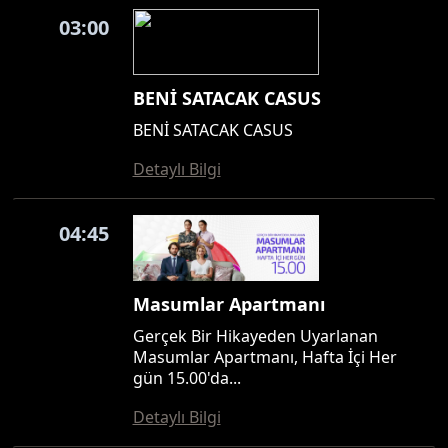
03:00
BENİ SATACAK CASUS
BENİ SATACAK CASUS
Detaylı Bilgi
04:45
Masumlar Apartmanı
Gerçek Bir Hikayeden Uyarlanan
Masumlar Apartmanı, Hafta İçi Her
gün 15.00'da...
Detaylı Bilgi