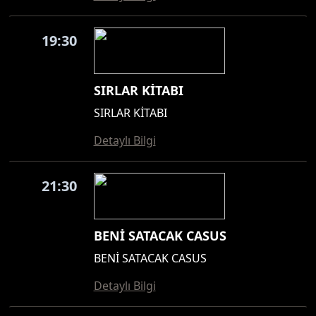
19:30
SIRLAR KİTABI
SIRLAR KİTABI
Detaylı Bilgi
21:30
BENİ SATACAK CASUS
BENİ SATACAK CASUS
Detaylı Bilgi