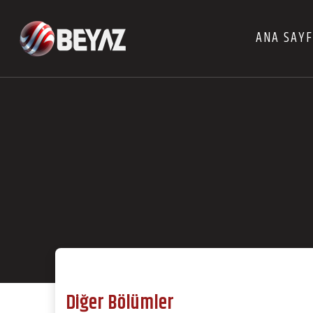
ANA SAY
Diğer Bölümler