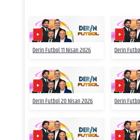
Derin Futbol 11 Nisan 2026
Derin Futbo
Derin Futbol 20 Nisan 2026
Derin Futbo