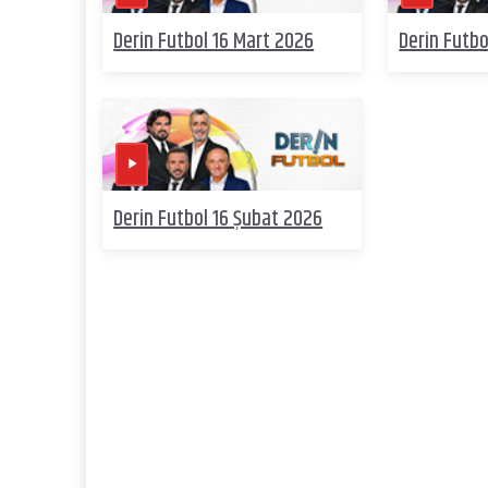
Derin Futbol 16 Mart 2026
Derin Futbo
Derin Futbol 16 Şubat 2026