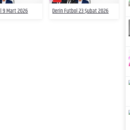
l 9 Mart 2026
Derin Futbol 23 Şubat 2026