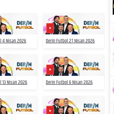
l 4 Nisan 2026
Derin Futbol 27 Nisan 2026
l 13 Nisan 2026
Derin Futbol 6 Nisan 2026